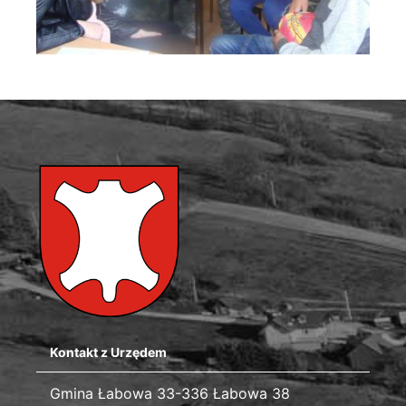
Kontakt z Urzędem
Gmina Łabowa
Gmina Łabowa 33-336 Łabowa 38