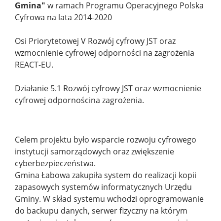
Gmina"
w ramach Programu Operacyjnego Polska
Cyfrowa na lata 2014-2020
Osi Priorytetowej V Rozwój cyfrowy JST oraz
wzmocnienie cyfrowej odporności na zagrożenia
REACT-EU.
Działanie 5.1 Rozwój cyfrowy JST oraz wzmocnienie
cyfrowej odpornościna zagrożenia.
Celem projektu było wsparcie rozwoju cyfrowego
instytucji samorządowych oraz zwiększenie
cyberbezpieczeństwa.
Gmina Łabowa zakupiła system do realizacji kopii
zapasowych systemów informatycznych Urzędu
Gminy. W skład systemu wchodzi oprogramowanie
do backupu danych, serwer fizyczny na którym