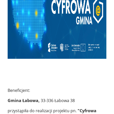
Beneficjent:
Gmina Łabowa
,
33-336 Łabowa 38
przystąpiła do realizacji projektu pn.
"Cyfrowa