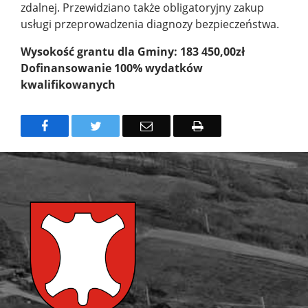
zdalnej. Przewidziano także obligatoryjny zakup
usługi przeprowadzenia diagnozy bezpieczeństwa.
Wysokość grantu dla Gminy: 183 450,00zł
Dofinansowanie 100% wydatków
kwalifikowanych
Facebook
Twitter
Email
Drukuj