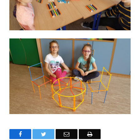
Facebook
Twitter
Email
Drukuj