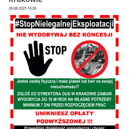
26.08.2025 16:26