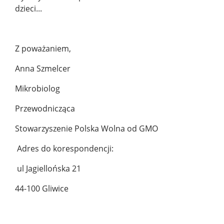
dzieci...
Z poważaniem,
Anna Szmelcer
Mikrobiolog
Przewodnicząca
Stowarzyszenie Polska Wolna od GMO
Adres do korespondencji:
ul Jagiellońska 21
44-100 Gliwice