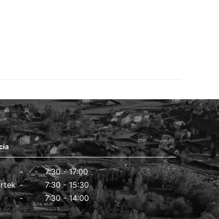
cia
7:30 - 17:00
rtek
7:30 - 15:30
7:30 - 14:00