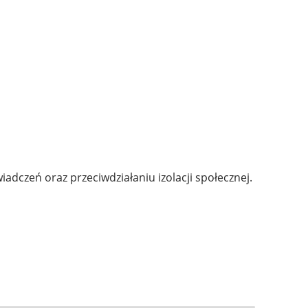
czeń oraz przeciwdziałaniu izolacji społecznej.