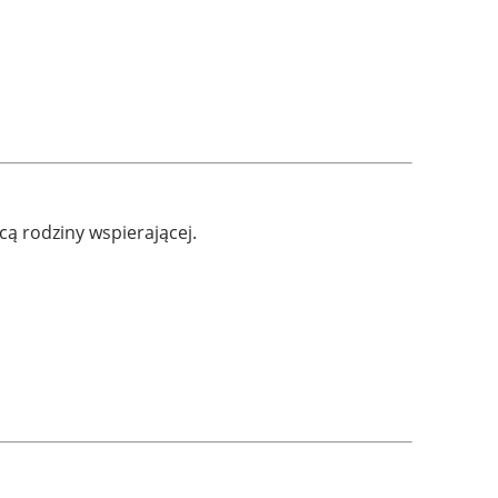
ą rodziny wspierającej.