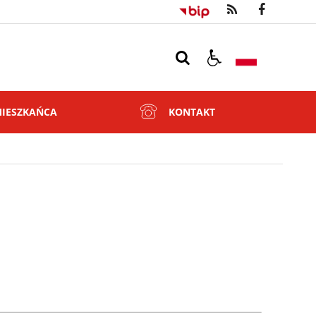
MIESZKAŃCA
KONTAKT