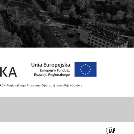
rodków Regionalnego Programu Operacyjnego Województwa