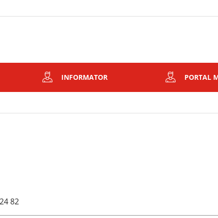
INFORMATOR
PORTAL 
 24 82